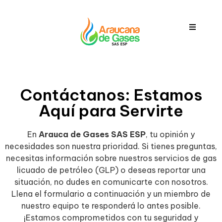
Contáctanos: Estamos
Aquí para Servirte
En
Arauca de Gases SAS ESP
, tu opinión y
necesidades son nuestra prioridad. Si tienes preguntas,
necesitas información sobre nuestros servicios de gas
licuado de petróleo (GLP) o deseas reportar una
situación, no dudes en comunicarte con nosotros.
Llena el formulario a continuación y un miembro de
nuestro equipo te responderá lo antes posible.
¡Estamos comprometidos con tu seguridad y