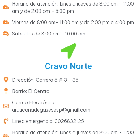
Horario de atención: lunes a jueves de 8:00 am - 11:00
am y de 2:00 pm - 5:00 pm
Viernes de 8:00 am- 11:00 am y de 2:00 pm a 4:00 pm
Sábados de 8:00 am - 10:00 am
Cravo Norte
Dirección: Carrera 5 # 3 - 35
Barrio: El Centro
Correo Electrónico:
araucanadegasesesp@gmail.com
Línea emergencia: 3026832125
Horario de atención: lunes a jueves de 8:00 am - 11:00