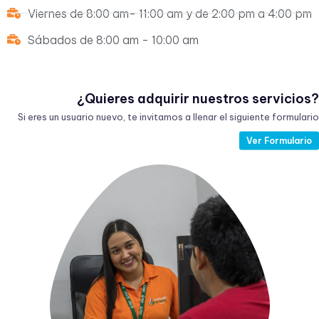
Viernes de 8:00 am- 11:00 am y de 2:00 pm a 4:00 pm
Sábados de 8:00 am - 10:00 am
¿Quieres adquirir nuestros servicios?
Si eres un usuario nuevo, te invitamos a llenar el siguiente formulario
Ver Formulario