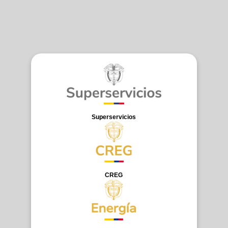
Superservicios
CREG