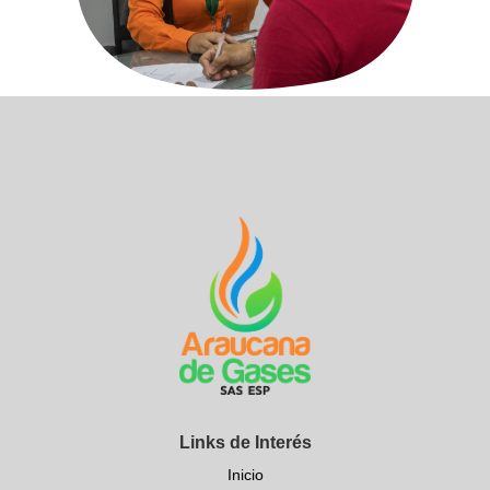
Links de Interés
Inicio