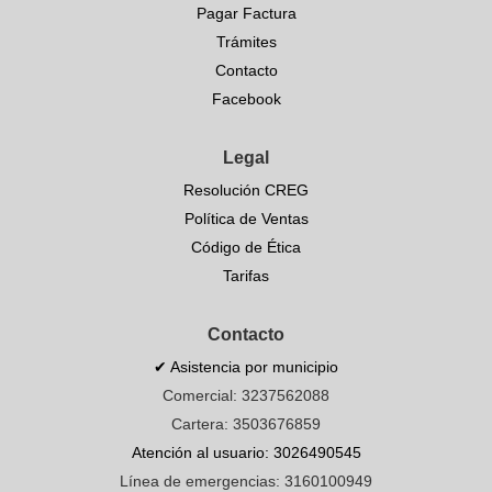
Pagar Factura
Trámites
Contacto
Facebook
Legal
Resolución CREG
Política de Ventas
Código de Ética
Tarifas
Contacto
✔ Asistencia por municipio
Comercial: 3237562088
Cartera: 3503676859
Atención al usuario: 3026490545
Línea de emergencias: 3160100949